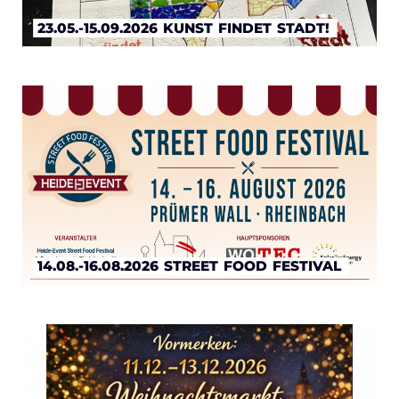
23.05.-15.09.2026
KUNST
FINDET
STADT!
14.08.-16.08.2026
STREET
FOOD
FESTIVAL