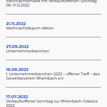
Weihnachtsmarkt mit Verkaufsoffenen Sonntag
09.-11.12.2022
21.11.2022
Weihnachtsbaum-Aktion
27.09.2022
Unternehmerbierchen
16.08.2022
1. Unternehmerbierchen 2022 – offener Treff – des
Gewerbeverein Rheinbach e.V.
17.07.2022
Verkaufsoffener Sonntag zur Rheinbach-Classics
2022