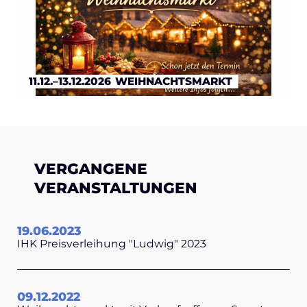
11.12.–13.12.2026
WEIHNACHTSMARKT
VERGANGENE
VERANSTALTUNGEN
19.06.2023
IHK Preisverleihung "Ludwig" 2023
09.12.2022