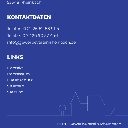
53348 Rheinbach
KONTAKTDATEN
Telefon: 0 22 26 82 88 91-4
Telefax: 0 22 26 90 37 44-1
info@gewerbeverein-rheinbach.de
LINKS
Kontakt
Impressum
Datenschutz
Sitemap
Satzung
©2026 Gewerbeverein Rheinbach