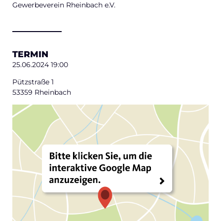
Gewerbeverein Rheinbach e.V.
TERMIN
25.06.2024 19:00
Pützstraße 1
53359 Rheinbach