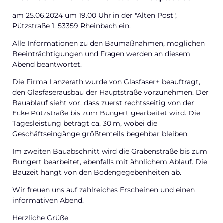
am 25.06.2024 um 19.00 Uhr in der "Alten Post",
Pützstraße 1, 53359 Rheinbach ein.
Alle Informationen zu den Baumaßnahmen, möglichen
Beeinträchtigungen und Fragen werden an diesem
Abend beantwortet.
Die Firma Lanzerath wurde von Glasfaser+ beauftragt,
den Glasfaserausbau der Hauptstraße vorzunehmen. Der
Bauablauf sieht vor, dass zuerst rechtsseitig von der
Ecke Pützstraße bis zum Bungert gearbeitet wird. Die
Tagesleistung beträgt ca. 30 m, wobei die
Geschäftseingänge größtenteils begehbar bleiben.
Im zweiten Bauabschnitt wird die Grabenstraße bis zum
Bungert bearbeitet, ebenfalls mit ähnlichem Ablauf. Die
Bauzeit hängt von den Bodengegebenheiten ab.
Wir freuen uns auf zahlreiches Erscheinen und einen
informativen Abend.
Herzliche Grüße