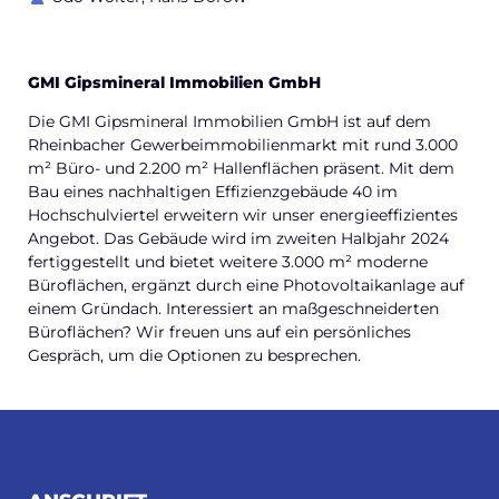
GMI Gipsmineral Immobilien GmbH
Die GMI Gipsmineral Immobilien GmbH ist auf dem
Rheinbacher Gewerbeimmobilienmarkt mit rund 3.000
m² Büro- und 2.200 m² Hallenflächen präsent. Mit dem
Bau eines nachhaltigen Effizienzgebäude 40 im
Hochschulviertel erweitern wir unser energieeffizientes
Angebot. Das Gebäude wird im zweiten Halbjahr 2024
fertiggestellt und bietet weitere 3.000 m² moderne
Büroflächen, ergänzt durch eine Photovoltaikanlage auf
einem Gründach. Interessiert an maßgeschneiderten
Büroflächen? Wir freuen uns auf ein persönliches
Gespräch, um die Optionen zu besprechen.